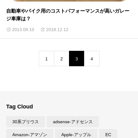
自動車やバイク用のコストパフォーマンスが高いガレー
ジ車庫は？
2013.09.10
2018.12.12
1
2
3
4
Tag Cloud
30系プリウス
adsense-アドセンス
Amazon-アマゾン
Apple-アップル
EC