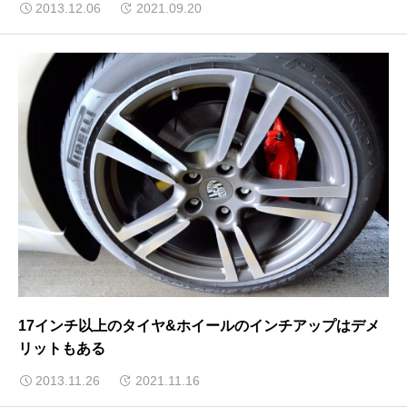
2013.12.06
2021.09.20
17インチ以上のタイヤ&ホイールのインチアップはデメ
リットもある
2013.11.26
2021.11.16