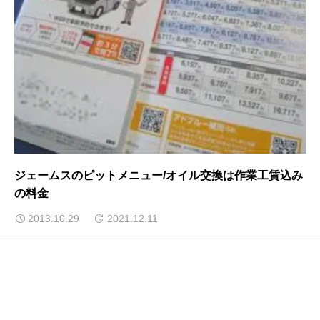
ジェームスのピットメニュー/オイル交換は作業工賃込み
の料金
2013.10.29
2021.12.11