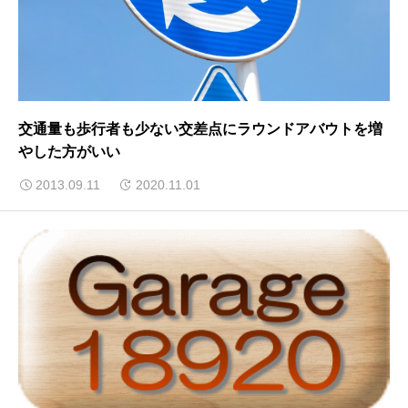
交通量も歩行者も少ない交差点にラウンドアバウトを増
やした方がいい
2013.09.11
2020.11.01