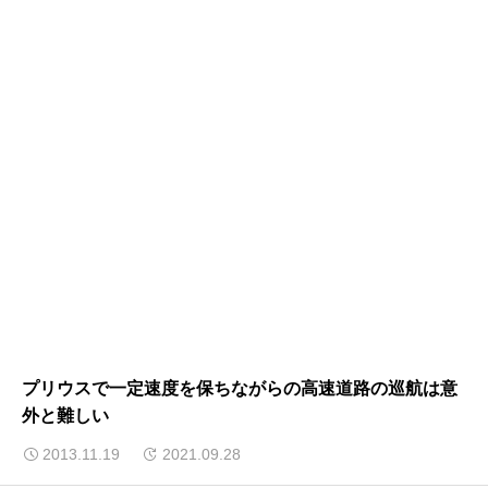
プリウスで一定速度を保ちながらの高速道路の巡航は意
外と難しい
2013.11.19
2021.09.28