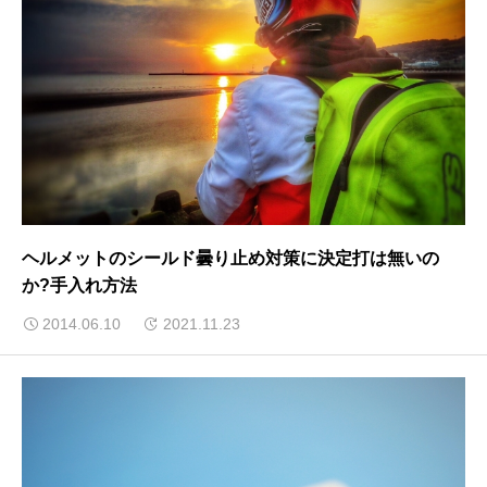
ヘルメットのシールド曇り止め対策に決定打は無いの
か?手入れ方法
2014.06.10
2021.11.23