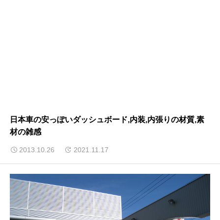
日本車の安っぽいダッシュボード,内装,内張りの材質,素
材の雑感
2013.10.26
2021.11.17