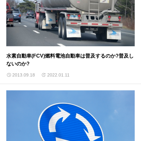
水素自動車(FCV)燃料電池自動車は普及するのか?普及し
ないのか?
2013.09.18
2022.01.11