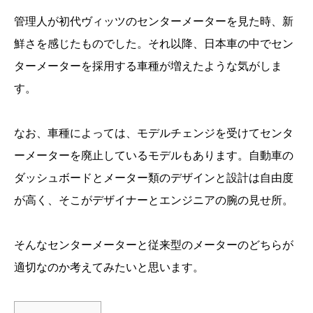
管理人が初代ヴィッツのセンターメーターを見た時、新
鮮さを感じたものでした。それ以降、日本車の中でセン
ターメーターを採用する車種が増えたような気がしま
す。
なお、車種によっては、モデルチェンジを受けてセンタ
ーメーターを廃止しているモデルもあります。自動車の
ダッシュボードとメーター類のデザインと設計は自由度
が高く、そこがデザイナーとエンジニアの腕の見せ所。
そんなセンターメーターと従来型のメーターのどちらが
適切なのか考えてみたいと思います。