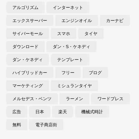
アルゴリズム
インターネット
エックスサーバー
エンジンオイル
カーナビ
サイバーモール
スマホ
タイヤ
ダウンロード
ダン・S・ケネディ
ダン・ケネディ
テンプレート
ハイブリッドカー
フリー
ブログ
マーケティング
ミシュランタイヤ
メルセデス・ベンツ
ラーメン
ワードプレス
広告
日本
楽天
機械式時計
無料
電子商店街