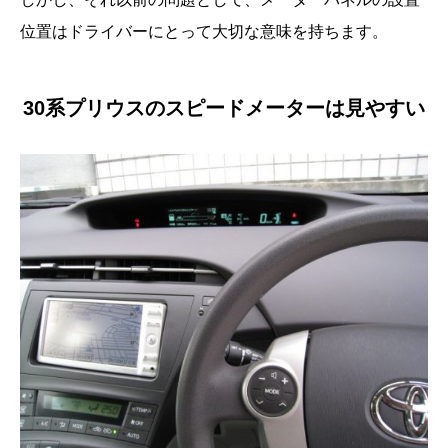
位置はドライバーにとって大切な意味を持ちます。
30系プリウスのスピードメーターは見やすい