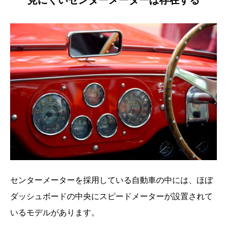
見にくいセンターメーターは存在する
センターメーターを採用している自動車の中には、ほぼ
ダッシュボードの中央にスピードメーターが設置されて
いるモデルがあります。