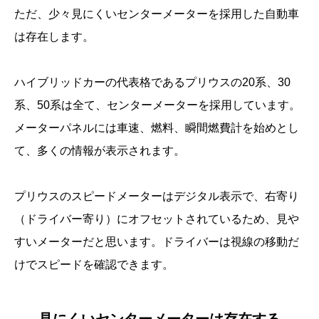
ただ、少々見にくいセンターメーターを採用した自動車
は存在します。
ハイブリッドカーの代表格であるプリウスの20系、30
系、50系は全て、センターメーターを採用しています。
メーターパネルには車速、燃料、瞬間燃費計を始めとし
て、多くの情報が表示されます。
プリウスのスピードメーターはデジタル表示で、右寄り
（ドライバー寄り）にオフセットされているため、見や
すいメーターだと思います。ドライバーは視線の移動だ
けでスピードを確認できます。