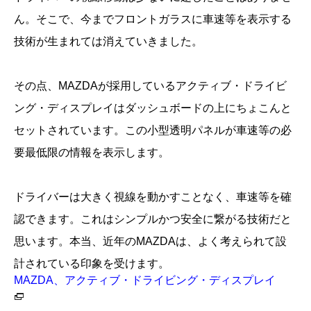
ん。そこで、今までフロントガラスに車速等を表示する
技術が生まれては消えていきました。
その点、MAZDAが採用しているアクティブ・ドライビ
ング・ディスプレイはダッシュボードの上にちょこんと
セットされています。この小型透明パネルが車速等の必
要最低限の情報を表示します。
ドライバーは大きく視線を動かすことなく、車速等を確
認できます。これはシンプルかつ安全に繋がる技術だと
思います。本当、近年のMAZDAは、よく考えられて設
計されている印象を受けます。
MAZDA、アクティブ・ドライビング・ディスプレイ