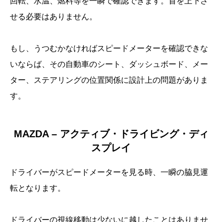
回転、水温、燃料等を一瞬で確認できます。首を上下さ
せる必要はありません。
もし、うつむかなければスピードメーターを確認できな
いならば、その自動車のシート、ダッシュボード、メー
ター、ステアリングの位置関係に設計上の問題がありま
す。
MAZDA – アクティブ・ドライビング・ディ
スプレイ
ドライバーがスピードメーターを見る時、一瞬の脇見運
転となります。
ドライバーの視線移動は少ないに越したことはありませ