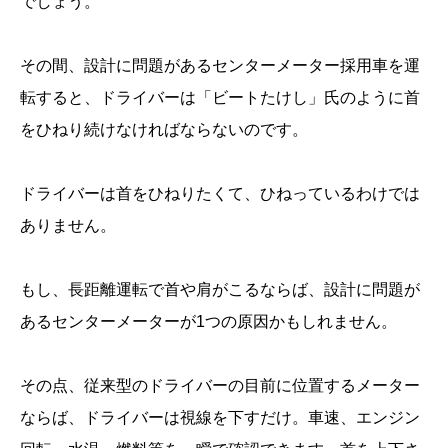
でしょう。
その間、設計に問題があるセンターメーター採用車を運
転すると、ドライバーは「ビートたけし」氏のように首
をひねり続けなければならないのです。
ドライバーは首をひねりたくて、ひねっているわけでは
ありません。
もし、長距離運転で首や肩がこるならば、設計に問題が
あるセンターメーターが1つの原因かもしれません。
その点、従来型のドライバーの目前に位置するメーター
ならば、ドライバーは視線を下すだけ。車速、エンジン