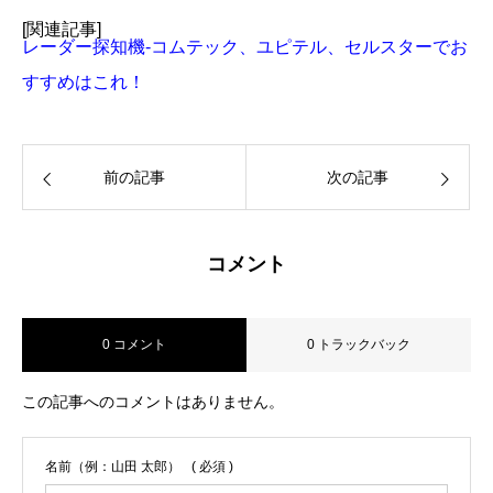
[関連記事]
レーダー探知機-コムテック、ユピテル、セルスターでお
すすめはこれ！
前の記事
次の記事
コメント
0 コメント
0 トラックバック
この記事へのコメントはありません。
名前（例：山田 太郎）
( 必須 )