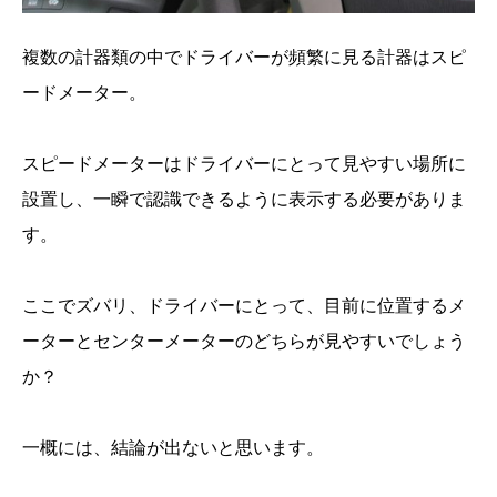
複数の計器類の中でドライバーが頻繁に見る計器はスピ
ードメーター。
スピードメーターはドライバーにとって見やすい場所に
設置し、一瞬で認識できるように表示する必要がありま
す。
ここでズバリ、ドライバーにとって、目前に位置するメ
ーターとセンターメーターのどちらが見やすいでしょう
か？
一概には、結論が出ないと思います。