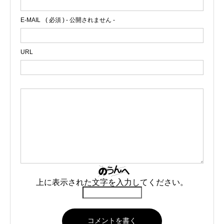
E-MAIL
( 必須 ) - 公開されません -
URL
上に表示された文字を入力してください。