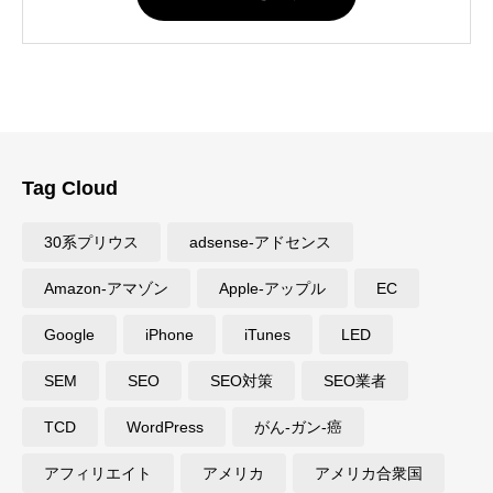
Tag Cloud
30系プリウス
adsense-アドセンス
Amazon-アマゾン
Apple-アップル
EC
Google
iPhone
iTunes
LED
SEM
SEO
SEO対策
SEO業者
TCD
WordPress
がん-ガン-癌
アフィリエイト
アメリカ
アメリカ合衆国