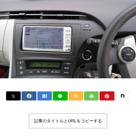
記事のタイトルとURLをコピーする