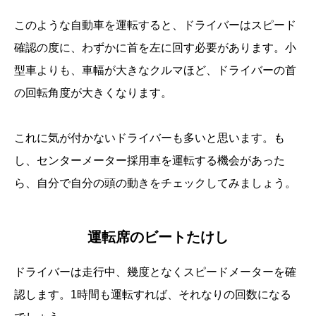
このような自動車を運転すると、ドライバーはスピード
確認の度に、わずかに首を左に回す必要があります。小
型車よりも、車幅が大きなクルマほど、ドライバーの首
の回転角度が大きくなります。
これに気が付かないドライバーも多いと思います。も
し、センターメーター採用車を運転する機会があった
ら、自分で自分の頭の動きをチェックしてみましょう。
運転席のビートたけし
ドライバーは走行中、幾度となくスピードメーターを確
認します。1時間も運転すれば、それなりの回数になる