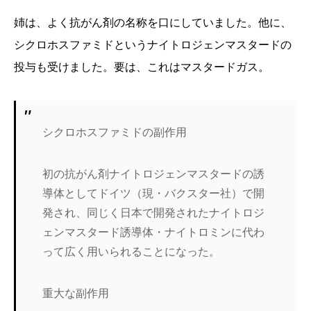
姉は、よく抗がん剤の名称を口にしていました。他に、
シクロホスファミドというナイトロジェンマスタードの
投与も受けました。要は、これはマスタードガス。
シクロホスファミドの副作用
初の抗がん剤ナイトロジェンマスタードの誘
導体としてドイツ（現・バクスター社）で開
発され、同じく日本で開発されたナイトロジ
ェンマスタード誘導体・ナイトロミンに代わ
って広く用いられることになった。
重大な副作用