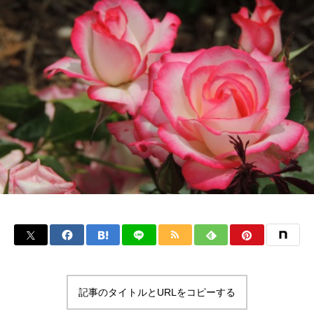
記事のタイトルとURLをコピーする