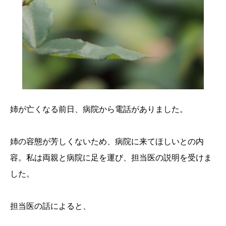
姉が亡くなる前日、病院から電話がありました。
姉の容態が芳しくないため、病院に来てほしいとの内
容。私は両親と病院に足を運び、担当医の説明を受けま
した。
担当医の話によると、