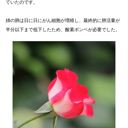
ていたのです。
姉の肺は日に日にがん細胞が増殖し、最終的に肺活量が
半分以下まで低下したため、酸素ボンベが必要でした。