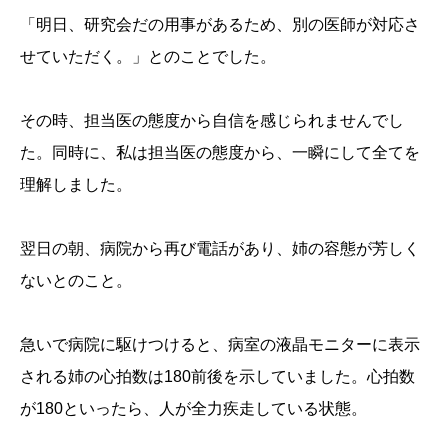
「明日、研究会だの用事があるため、別の医師が対応さ
せていただく。」とのことでした。
その時、担当医の態度から自信を感じられませんでし
た。同時に、私は担当医の態度から、一瞬にして全てを
理解しました。
翌日の朝、病院から再び電話があり、姉の容態が芳しく
ないとのこと。
急いで病院に駆けつけると、病室の液晶モニターに表示
される姉の心拍数は180前後を示していました。心拍数
が180といったら、人が全力疾走している状態。