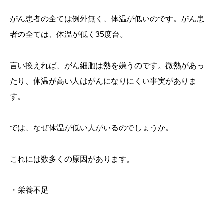
がん患者の全ては例外無く、体温が低いのです。がん患
者の全ては、体温が低く35度台。
言い換えれば、がん細胞は熱を嫌うのです。微熱があっ
たり、体温が高い人はがんになりにくい事実がありま
す。
では、なぜ体温が低い人がいるのでしょうか。
これには数多くの原因があります。
・栄養不足