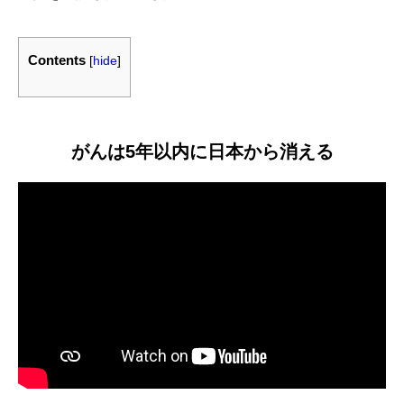
Contents
[
hide
]
がんは5年以内に日本から消える