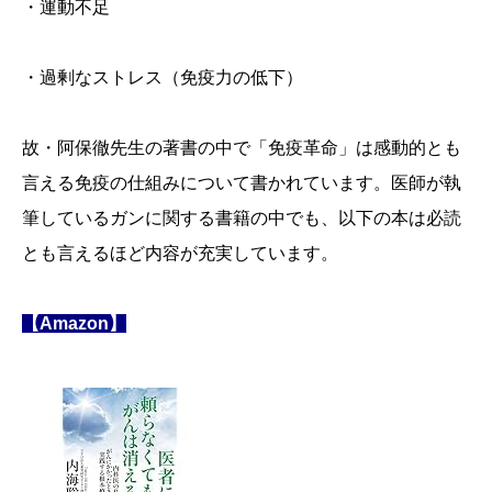
・運動不足
・過剰なストレス（免疫力の低下）
故・阿保徹先生の著書の中で「免疫革命」は感動的とも
言える免疫の仕組みについて書かれています。医師が執
筆しているガンに関する書籍の中でも、以下の本は必読
とも言えるほど内容が充実しています。
【Amazon】