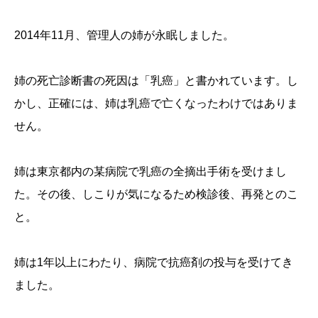
2014年11月、管理人の姉が永眠しました。
姉の死亡診断書の死因は「乳癌」と書かれています。し
かし、正確には、姉は乳癌で亡くなったわけではありま
せん。
姉は東京都内の某病院で乳癌の全摘出手術を受けまし
た。その後、しこりが気になるため検診後、再発とのこ
と。
姉は1年以上にわたり、病院で抗癌剤の投与を受けてき
ました。