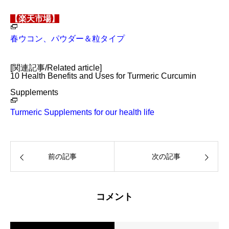
【楽天市場】
春ウコン、パウダー＆粒タイプ
[関連記事/Related article]
10 Health Benefits and Uses for Turmeric Curcumin
Supplements
Turmeric Supplements for our health life
前の記事
次の記事
コメント