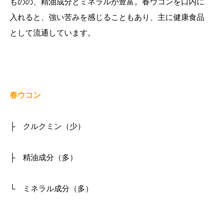
ものの、精油成分とミネラルが豊富。春ウコンを口内に
入れると、強い苦みを感じることもあり、主に健康食品
として流通しています。
春ウコン
├ クルクミン（少）
├ 精油成分（多）
└ ミネラル成分（多）