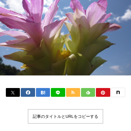
記事のタイトルとURLをコピーする