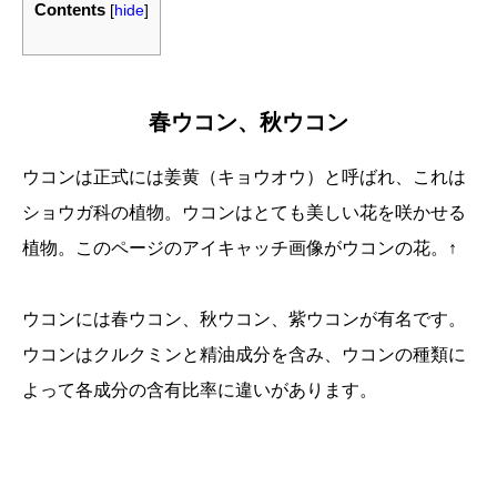
Contents
[
hide
]
春ウコン、秋ウコン
ウコンは正式には姜黄（キョウオウ）と呼ばれ、これは
ショウガ科の植物。ウコンはとても美しい花を咲かせる
植物。このページのアイキャッチ画像がウコンの花。↑
ウコンには春ウコン、秋ウコン、紫ウコンが有名です。
ウコンはクルクミンと精油成分を含み、ウコンの種類に
よって各成分の含有比率に違いがあります。