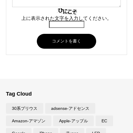
上に表示された文字を入力してください。
Tag Cloud
30系プリウス
adsense-アドセンス
Amazon-アマゾン
Apple-アップル
EC