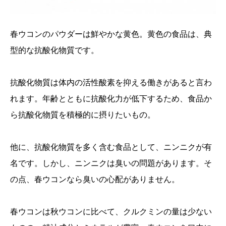
春ウコンのパウダーは鮮やかな黄色。黄色の食品は、典
型的な抗酸化物質です。
抗酸化物質は体内の活性酸素を抑える働きがあると言わ
れます。年齢とともに抗酸化力が低下するため、食品か
ら抗酸化物質を積極的に摂りたいもの。
他に、抗酸化物質を多く含む食品として、ニンニクが有
名です。しかし、ニンニクは臭いの問題があります。そ
の点、春ウコンなら臭いの心配がありません。
春ウコンは秋ウコンに比べて、クルクミンの量は少ない