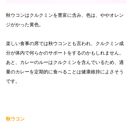
秋ウコンはクルクミンを豊富に含み、色は、ややオレン
ジがかった黄色。
楽しい食事の席では秋ウコンとも言われ、クルクミン成
分が体内で何らかのサポートをするのかもしれません。
あと、カレーのルーはクルクミンを含んでいるため、適
量のカレーを定期的に食べることは健康維持によさそう
です。
秋ウコン