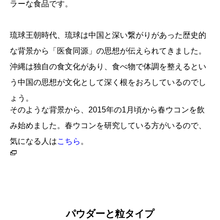
ラーな食品です。
琉球王朝時代、琉球は中国と深い繋がりがあった歴史的
な背景から「医食同源」の思想が伝えられてきました。
沖縄は独自の食文化があり、食べ物で体調を整えるとい
う中国の思想が文化として深く根をおろしているのでし
ょう。
そのような背景から、2015年の1月頃から春ウコンを飲
み始めました。春ウコンを研究している方がいるので、
気になる人は
こちら
。
パウダーと粒タイプ