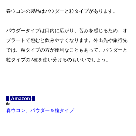
春ウコンの製品はパウダーと粒タイプがあります。
パウダータイプは口内に広がり、苦みを感じるため、オ
ブラートで包むと飲みやすくなります。外出先や旅行先
では、粒タイプの方が便利なこともあって、パウダーと
粒タイプの2種を使い分けるのもいいでしょう。
【Amazon】
春ウコン、パウダー＆粒タイプ