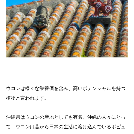
ウコンは様々な栄養価を含み、高いポテンシャルを持つ
植物と言われます。
沖縄県はウコンの産地としても有名。沖縄の人々にとっ
て、ウコンは昔から日常の生活に溶け込んでいるポピュ