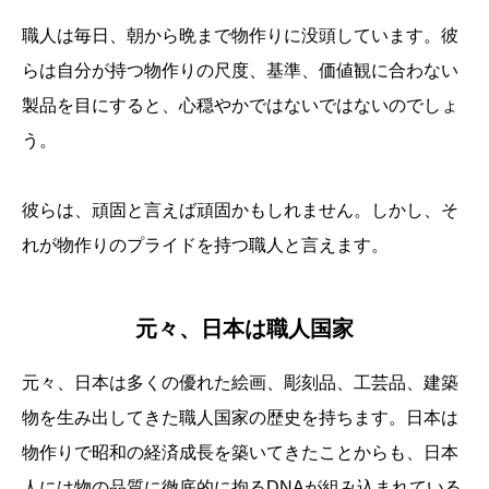
職人は毎日、朝から晩まで物作りに没頭しています。彼
らは自分が持つ物作りの尺度、基準、価値観に合わない
製品を目にすると、心穏やかではないではないのでしょ
う。
彼らは、頑固と言えば頑固かもしれません。しかし、そ
れが物作りのプライドを持つ職人と言えます。
元々、日本は職人国家
元々、日本は多くの優れた絵画、彫刻品、工芸品、建築
物を生み出してきた職人国家の歴史を持ちます。日本は
物作りで昭和の経済成長を築いてきたことからも、日本
人には物の品質に徹底的に拘るDNAが組み込まれている