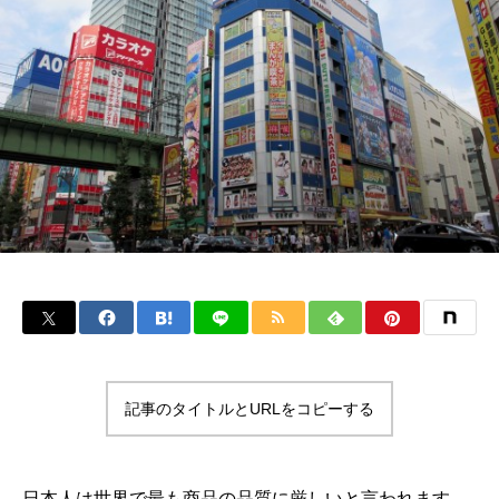
記事のタイトルとURLをコピーする
日本人は世界で最も商品の品質に厳しいと言われます。