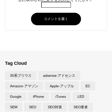
Tag Cloud
30系プリウス
adsense-アドセンス
Amazon-アマゾン
Apple-アップル
EC
Google
iPhone
iTunes
LED
SEM
SEO
SEO対策
SEO業者