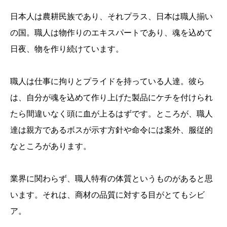
日本人は農耕民族であり、それプラス、日本は職人揃い
の国。職人は物作りのエキスパートであり、魂を込めて
日夜、物を作り続けています。
職人は仕事に拘りとプライドを持っている人達。彼ら
は、自分が魂を込めて作り上げた製品にケチを付けられ
たら間違いなく頭に血が上るはずです。ところが、職人
達は親方であるボスが示す方針や命令には案外、服従的
なところがあります。
業界に関わらず、職人特有の体質というものがあると思
います。それは、商材の品質に対する目がとてもシビ
ア。