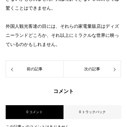
驚くことはできません。
外国人観光客達の目には、それらの家電量販店はディズ
ニーランドどころか、それ以上にミラクルな世界に映っ
ているのかもしれません。
前の記事
次の記事
コメント
0 コメント
0 トラックバック
この記事へのコメントはありません。