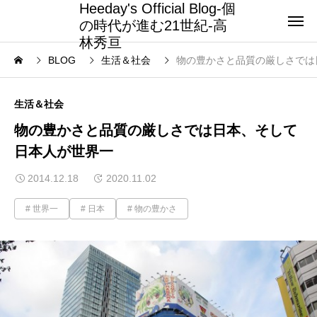
Heeday's Official Blog-個
の時代が進む21世紀-高
林秀亘
BLOG
生活＆社会
物の豊かさと品質の厳しさでは
生活＆社会
物の豊かさと品質の厳しさでは日本、そして
日本人が世界一
2014.12.18
2020.11.02
世界一
日本
物の豊かさ