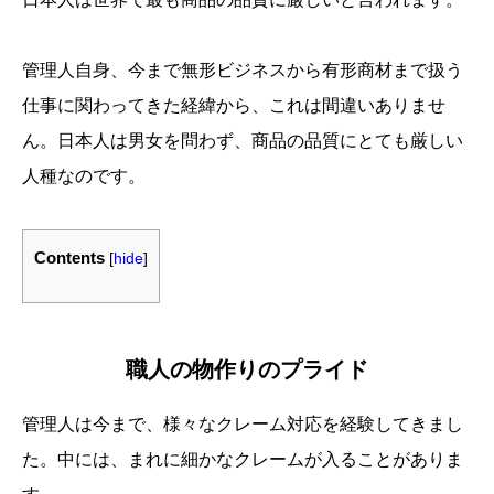
管理人自身、今まで無形ビジネスから有形商材まで扱う
仕事に関わってきた経緯から、これは間違いありませ
ん。日本人は男女を問わず、商品の品質にとても厳しい
人種なのです。
Contents
[
hide
]
職人の物作りのプライド
管理人は今まで、様々なクレーム対応を経験してきまし
た。中には、まれに細かなクレームが入ることがありま