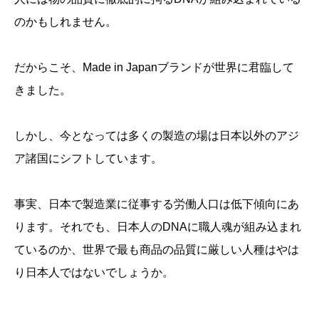
のかもしれません。
だからこそ、Made in Japanブランドが世界に君臨して
きました。
しかし、今となっては多くの製造の場は日本以外のアジ
ア諸国にシフトしています。
事実、日本で製造業に従事する労働人口は低下傾向にあ
ります。それでも、日本人のDNAに職人魂が組み込まれ
ているのか、世界で最も商品の品質に厳しい人種はやは
り日本人ではないでしょうか。