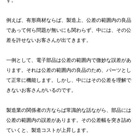
す。
例えば、有形商材ならば、製造上、公差の範囲内の良品
であって何ら問題が無いにも関わらず、中には、その公
差を許せないお客さんが出てきます。
一例として、電子部品は公差の範囲内で微妙な誤差があ
ります。それは公差の範囲内の良品のため、パーツとし
て正常に機能します。しかし、中にはその公差を理解で
きないお客さんがいるのです。
製造業の関係者の方ならば常識的な話ながら、部品には
公差の範囲内の誤差があります。その公差幅を突き詰め
ていくと、製造コストが上昇します。