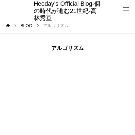
Heeday's Official Blog-個
の時代が進む21世紀-高
林秀亘
BLOG
アルゴリズム
アルゴリズム