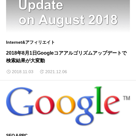
Internet&アフィリエイト
2018年8月1日Googleコアアルゴリズムアップデートで
検索結果が大変動
2018.11.03
2021.12.06
SEO＆PPC