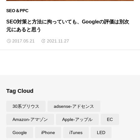
SEO＆PPC
SEO対策と方法に拘っていても、Googleの評価は別次
元にあると思う
2017.05.21
2021.11.27
Tag Cloud
30系プリウス
adsense-アドセンス
Amazon-アマゾン
Apple-アップル
EC
Google
iPhone
iTunes
LED