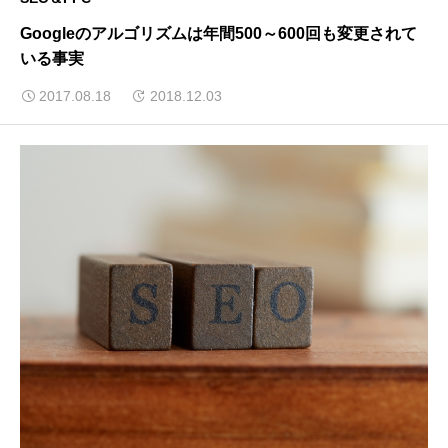
Googleのアルゴリズムは年間500～600回も変更されて
いる事実
2017.08.18
2018.12.03