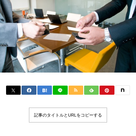
記事のタイトルとURLをコピーする