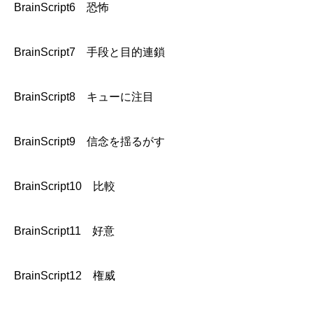
BrainScript6 恐怖
BrainScript7 手段と目的連鎖
BrainScript8 キューに注目
BrainScript9 信念を揺るがす
BrainScript10 比較
BrainScript11 好意
BrainScript12 権威