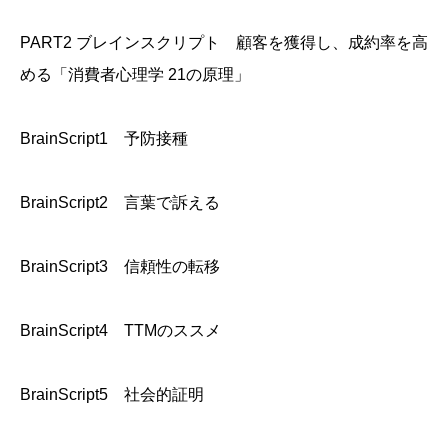
PART2 ブレインスクリプト 顧客を獲得し、成約率を高
める「消費者心理学 21の原理」
BrainScript1 予防接種
BrainScript2 言葉で訴える
BrainScript3 信頼性の転移
BrainScript4 TTMのススメ
BrainScript5 社会的証明