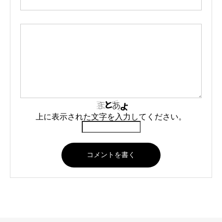
上に表示された文字を入力してください。