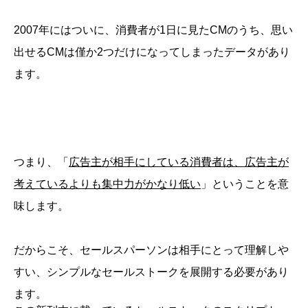
2007年にはついに、消費者が1日に見たCMのうち、思い
出せるCMは僅か2つだけになってしまったデータがあり
ます。
つまり、「
広告主が相手にしている消費者は、広告主が
考えているよりも集中力がかなり低い
」ということを意
味します。
だからこそ、セールスパーソンは相手にとって理解しや
すい、シンプルなセールストークを展開する必要があり
ます。