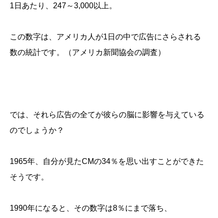
1日あたり、247～3,000以上。
この数字は、アメリカ人が1日の中で広告にさらされる
数の統計です。（アメリカ新聞協会の調査）
では、それら広告の全てが彼らの脳に影響を与えている
のでしょうか？
1965年、自分が見たCMの34％を思い出すことができた
そうです。
1990年になると、その数字は8％にまで落ち、