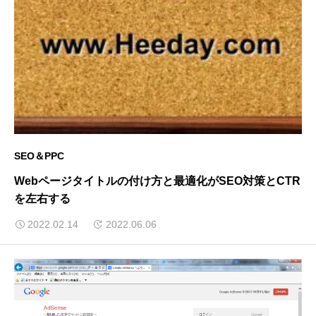
SEO＆PPC
Webページタイトルの付け方と最適化がSEO対策とCTR
を左右する
2022.02.14
2022.06.06