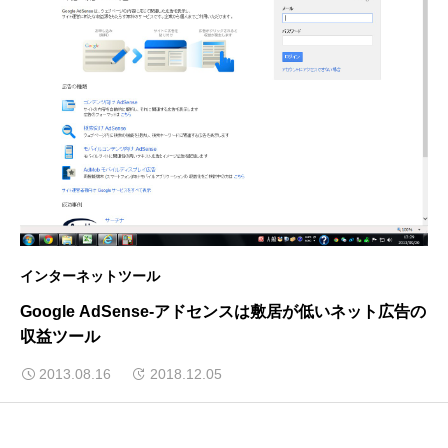
インターネットツール
Google AdSense-アドセンスは敷居が低いネット広告の
収益ツール
2013.08.16
2018.12.05