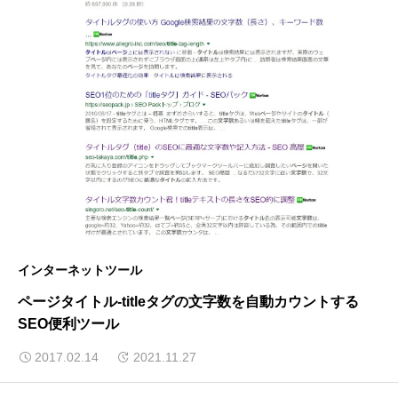
インターネットツール
ページタイトル-titleタグの文字数を自動カウントする
SEO便利ツール
2017.02.14
2021.11.27