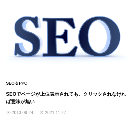
SEO＆PPC
SEOでページが上位表示されても、クリックされなけれ
ば意味が無い
2013.09.24
2021.11.27