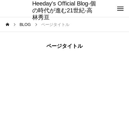
Heeday's Official Blog-個
の時代が進む21世紀-高
林秀亘
BLOG
ページタイトル
ページタイトル