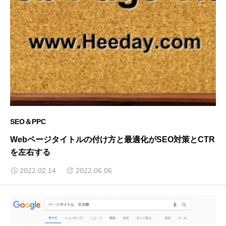
SEO＆PPC
Webページタイトルの付け方と最適化がSEO対策とCTR
を左右する
2022.02.14
2022.06.06