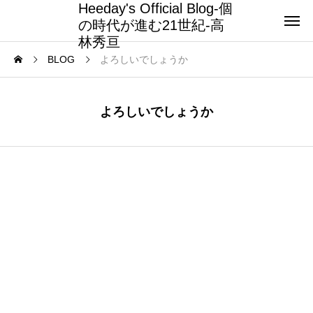
Heeday's Official Blog-個
の時代が進む21世紀-高
林秀亘
BLOG
よろしいでしょうか
よろしいでしょうか