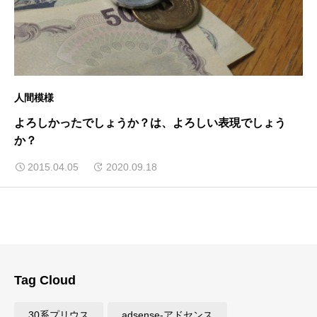
人間模様
よろしかったでしょうか？は、よろしい表現でしょう
か？
2015.04.05
2020.09.18
Tag Cloud
30系プリウス
adsense-アドセンス